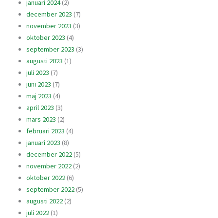
januari 2024
(2)
december 2023
(7)
november 2023
(3)
oktober 2023
(4)
september 2023
(3)
augusti 2023
(1)
juli 2023
(7)
juni 2023
(7)
maj 2023
(4)
april 2023
(3)
mars 2023
(2)
februari 2023
(4)
januari 2023
(8)
december 2022
(5)
november 2022
(2)
oktober 2022
(6)
september 2022
(5)
augusti 2022
(2)
juli 2022
(1)