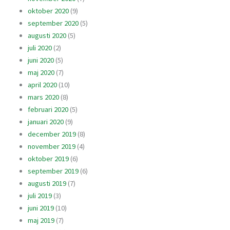
oktober 2020
(9)
september 2020
(5)
augusti 2020
(5)
juli 2020
(2)
juni 2020
(5)
maj 2020
(7)
april 2020
(10)
mars 2020
(8)
februari 2020
(5)
januari 2020
(9)
december 2019
(8)
november 2019
(4)
oktober 2019
(6)
september 2019
(6)
augusti 2019
(7)
juli 2019
(3)
juni 2019
(10)
maj 2019
(7)