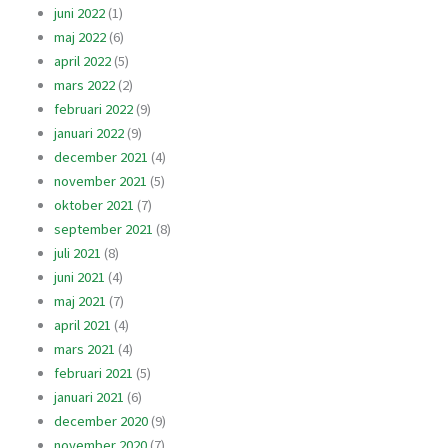
juni 2022
(1)
maj 2022
(6)
april 2022
(5)
mars 2022
(2)
februari 2022
(9)
januari 2022
(9)
december 2021
(4)
november 2021
(5)
oktober 2021
(7)
september 2021
(8)
juli 2021
(8)
juni 2021
(4)
maj 2021
(7)
april 2021
(4)
mars 2021
(4)
februari 2021
(5)
januari 2021
(6)
december 2020
(9)
november 2020
(7)