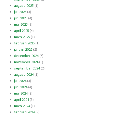
augusti 2025
(1)
juli 2025
(3)
juni 2025
(4)
maj 2025
(7)
april 2025
(4)
mars 2025
(1)
februari 2025
(1)
januari 2025
(2)
december 2024
(6)
november 2024
(1)
september 2024
(2)
augusti 2024
(1)
juli 2024
(3)
juni 2024
(4)
maj 2024
(3)
april 2024
(3)
mars 2024
(1)
februari 2024
(2)