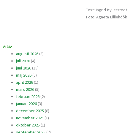
Text: Ingrid Kyllerstedt
Foto: Agneta Lilliehöök
Arkiv
augusti 2026
(3)
juli 2026
(4)
juni 2026
(15)
maj 2026
(5)
april 2026
(1)
mars 2026
(5)
februari 2026
(2)
januari 2026
(3)
december 2025
(8)
november 2025
(1)
oktober 2025
(1)
september 2025
(2)