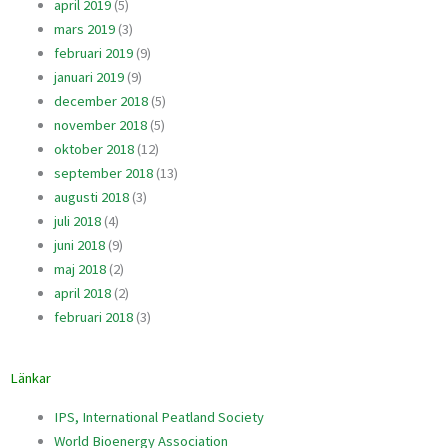
april 2019
(5)
mars 2019
(3)
februari 2019
(9)
januari 2019
(9)
december 2018
(5)
november 2018
(5)
oktober 2018
(12)
september 2018
(13)
augusti 2018
(3)
juli 2018
(4)
juni 2018
(9)
maj 2018
(2)
april 2018
(2)
februari 2018
(3)
Länkar
IPS, International Peatland Society
World Bioenergy Association