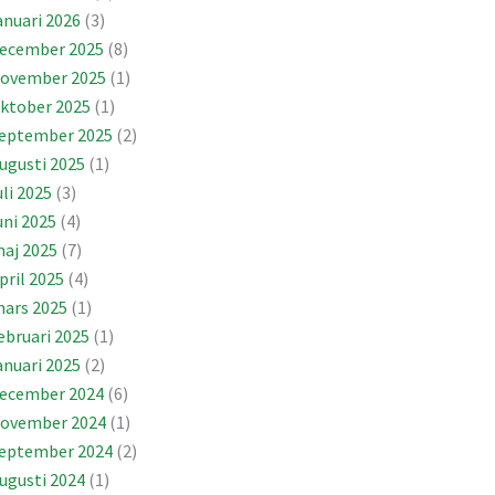
anuari 2026
(3)
ecember 2025
(8)
ovember 2025
(1)
ktober 2025
(1)
eptember 2025
(2)
ugusti 2025
(1)
uli 2025
(3)
uni 2025
(4)
aj 2025
(7)
pril 2025
(4)
ars 2025
(1)
ebruari 2025
(1)
anuari 2025
(2)
ecember 2024
(6)
ovember 2024
(1)
eptember 2024
(2)
ugusti 2024
(1)