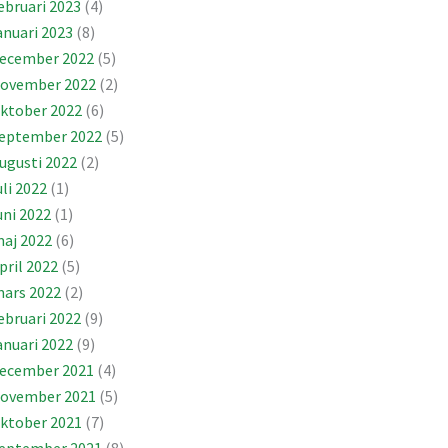
ebruari 2023
(4)
anuari 2023
(8)
ecember 2022
(5)
ovember 2022
(2)
ktober 2022
(6)
eptember 2022
(5)
ugusti 2022
(2)
uli 2022
(1)
uni 2022
(1)
aj 2022
(6)
pril 2022
(5)
ars 2022
(2)
ebruari 2022
(9)
anuari 2022
(9)
ecember 2021
(4)
ovember 2021
(5)
ktober 2021
(7)