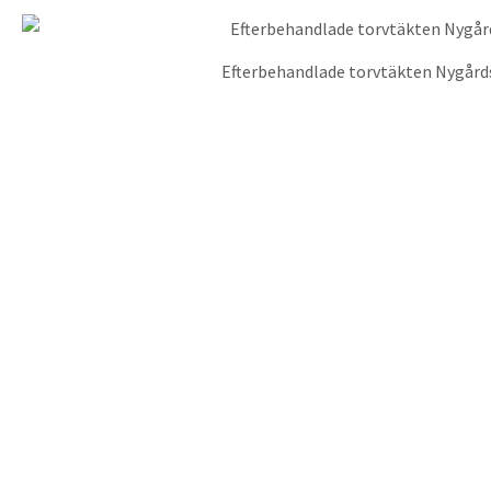
Efterbehandlade torvtäkten Nygård