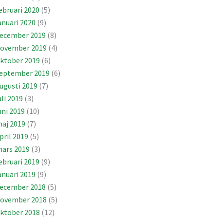
ebruari 2020
(5)
anuari 2020
(9)
ecember 2019
(8)
ovember 2019
(4)
ktober 2019
(6)
eptember 2019
(6)
ugusti 2019
(7)
uli 2019
(3)
uni 2019
(10)
aj 2019
(7)
pril 2019
(5)
ars 2019
(3)
ebruari 2019
(9)
anuari 2019
(9)
ecember 2018
(5)
ovember 2018
(5)
ktober 2018
(12)