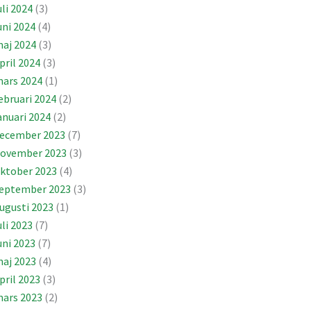
uli 2024
(3)
uni 2024
(4)
aj 2024
(3)
pril 2024
(3)
ars 2024
(1)
ebruari 2024
(2)
anuari 2024
(2)
ecember 2023
(7)
ovember 2023
(3)
ktober 2023
(4)
eptember 2023
(3)
ugusti 2023
(1)
uli 2023
(7)
uni 2023
(7)
aj 2023
(4)
pril 2023
(3)
ars 2023
(2)