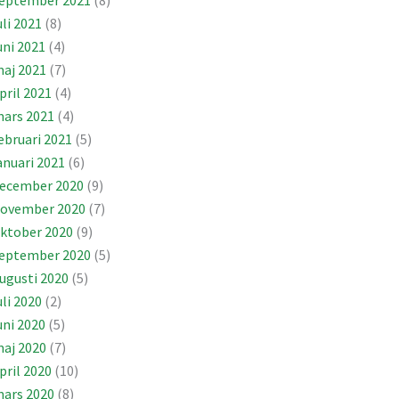
eptember 2021
(8)
uli 2021
(8)
uni 2021
(4)
aj 2021
(7)
pril 2021
(4)
ars 2021
(4)
ebruari 2021
(5)
anuari 2021
(6)
ecember 2020
(9)
ovember 2020
(7)
ktober 2020
(9)
eptember 2020
(5)
ugusti 2020
(5)
uli 2020
(2)
uni 2020
(5)
aj 2020
(7)
pril 2020
(10)
ars 2020
(8)