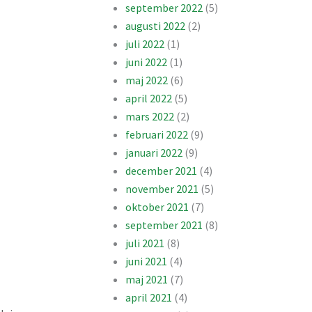
september 2022
(5)
augusti 2022
(2)
juli 2022
(1)
juni 2022
(1)
maj 2022
(6)
april 2022
(5)
mars 2022
(2)
februari 2022
(9)
januari 2022
(9)
december 2021
(4)
november 2021
(5)
oktober 2021
(7)
september 2021
(8)
juli 2021
(8)
juni 2021
(4)
maj 2021
(7)
april 2021
(4)