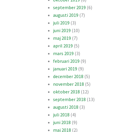
september 2019
(6)
augusti 2019
(7)
juli 2019
(3)
juni 2019
(10)
maj 2019
(7)
april 2019
(5)
mars 2019
(3)
februari 2019
(9)
januari 2019
(9)
december 2018
(5)
november 2018
(5)
oktober 2018
(12)
september 2018
(13)
augusti 2018
(3)
juli 2018
(4)
juni 2018
(9)
maj 2018
(2)