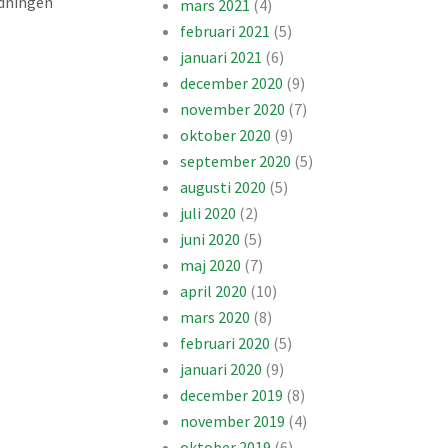
idningen
mars 2021
(4)
februari 2021
(5)
januari 2021
(6)
december 2020
(9)
november 2020
(7)
oktober 2020
(9)
september 2020
(5)
augusti 2020
(5)
juli 2020
(2)
juni 2020
(5)
maj 2020
(7)
april 2020
(10)
mars 2020
(8)
februari 2020
(5)
januari 2020
(9)
december 2019
(8)
november 2019
(4)
oktober 2019
(6)