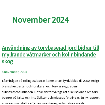
November 2024
Användning av torvbaserad jord bidrar till
myllrande våtmarker och kolinbindande
skog
4 november, 2024
Efterfrågan på odlingssubstrat kommer att fyrdubblas till 2050, enligt
branschexperter och forskare, och torv är ryggraden i
substratproduktionen. Det är därför viktigt att diskussionen om torv
bygger på fakta och inte åsikter och missuppfattningar. En ny rapport,
som sammanställts efter en inventering av hur stora arealer