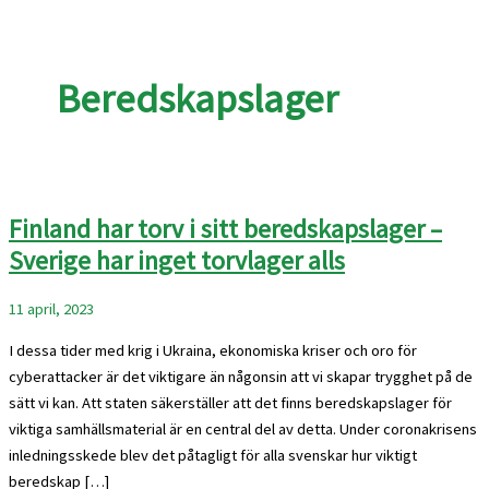
Beredskapslager
Finland har torv i sitt beredskapslager –
Sverige har inget torvlager alls
11 april, 2023
I dessa tider med krig i Ukraina, ekonomiska kriser och oro för
cyberattacker är det viktigare än någonsin att vi skapar trygghet på de
sätt vi kan. Att staten säkerställer att det finns beredskapslager för
viktiga samhällsmaterial är en central del av detta. Under coronakrisens
inledningsskede blev det påtagligt för alla svenskar hur viktigt
beredskap […]