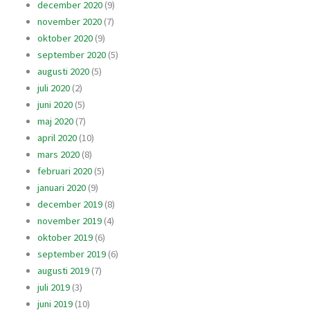
december 2020
(9)
november 2020
(7)
oktober 2020
(9)
september 2020
(5)
augusti 2020
(5)
juli 2020
(2)
juni 2020
(5)
maj 2020
(7)
april 2020
(10)
mars 2020
(8)
februari 2020
(5)
januari 2020
(9)
december 2019
(8)
november 2019
(4)
oktober 2019
(6)
september 2019
(6)
augusti 2019
(7)
juli 2019
(3)
juni 2019
(10)