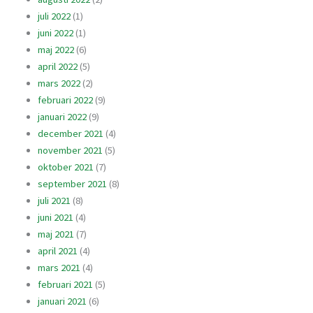
juli 2022
(1)
juni 2022
(1)
maj 2022
(6)
april 2022
(5)
mars 2022
(2)
februari 2022
(9)
januari 2022
(9)
december 2021
(4)
november 2021
(5)
oktober 2021
(7)
september 2021
(8)
juli 2021
(8)
juni 2021
(4)
maj 2021
(7)
april 2021
(4)
mars 2021
(4)
februari 2021
(5)
januari 2021
(6)