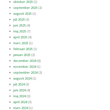
oktober 2025
(1)
september 2025
(2)
augusti 2025
(1)
juli 2025
(3)
juni 2025
(4)
maj 2025
(7)
april 2025
(4)
mars 2025
(1)
februari 2025
(1)
januari 2025
(2)
december 2024
(6)
november 2024
(1)
september 2024
(2)
augusti 2024
(1)
juli 2024
(3)
juni 2024
(4)
maj 2024
(3)
april 2024
(3)
mars 2024
(1)