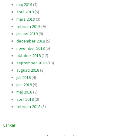
maj 2019
(7)
april 2019
(5)
mars 2019
(3)
februari 2019
(9)
januari 2019
(9)
december 2018
(5)
november 2018
(5)
oktober 2018
(12)
september 2018
(13)
augusti 2018
(3)
juli 2018
(4)
juni 2018
(9)
maj 2018
(2)
april 2018
(2)
februari 2018
(3)
Länkar