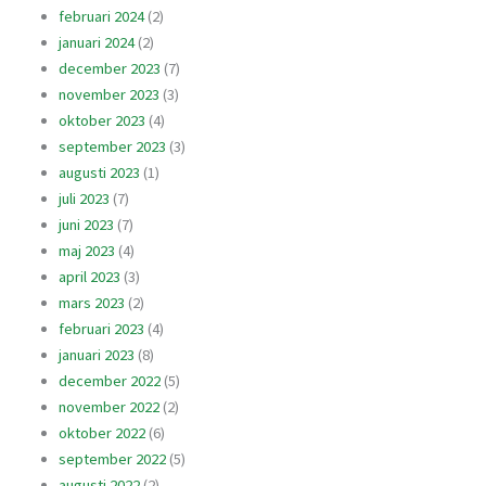
februari 2024
(2)
januari 2024
(2)
december 2023
(7)
november 2023
(3)
oktober 2023
(4)
september 2023
(3)
augusti 2023
(1)
juli 2023
(7)
juni 2023
(7)
maj 2023
(4)
april 2023
(3)
mars 2023
(2)
februari 2023
(4)
januari 2023
(8)
december 2022
(5)
november 2022
(2)
oktober 2022
(6)
september 2022
(5)
augusti 2022
(2)