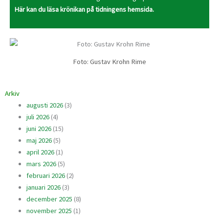
Här kan du läsa krönikan på tidningens hemsida.
Foto: Gustav Krohn Rime
Arkiv
augusti 2026
(3)
juli 2026
(4)
juni 2026
(15)
maj 2026
(5)
april 2026
(1)
mars 2026
(5)
februari 2026
(2)
januari 2026
(3)
december 2025
(8)
november 2025
(1)