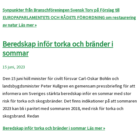
Synpunkter från Branschföreningen Svensk Torv på Förslag till
EUROPAPARLAMENTETS OCH RÅDETS FÖRORDNING om restaurering
av natur
Läs mer »
Beredskap inför torka och bränder i
sommar
15 juni, 2023
Den 15 juni höll minister för civilt försvar Carl-Oskar Bohlin och
landsbygdsminister Peter Kullgren en gemensam pressbriefing för att
informera om Sveriges stärkta beredskap inför en sommar med stor
risk för torka och skogsbränder. Det finns indikationer på att sommaren
2023 kan bli i paritet med sommaren 2018, med risk för torka och
skogsbrand. Redan
Beredskap inför torka och bränder i sommar
Läs mer »