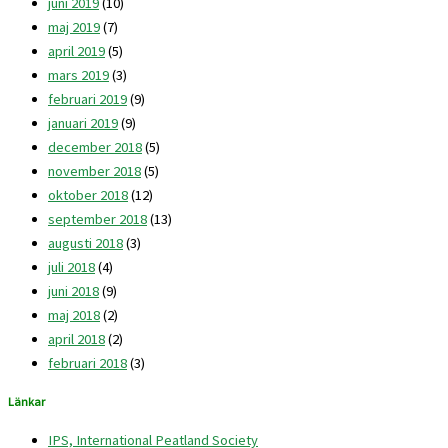
juni 2019
(10)
maj 2019
(7)
april 2019
(5)
mars 2019
(3)
februari 2019
(9)
januari 2019
(9)
december 2018
(5)
november 2018
(5)
oktober 2018
(12)
september 2018
(13)
augusti 2018
(3)
juli 2018
(4)
juni 2018
(9)
maj 2018
(2)
april 2018
(2)
februari 2018
(3)
Länkar
IPS, International Peatland Society