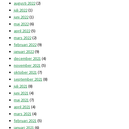
augusti 2022
(2)
juli 2022
(1)
juni 2022
(1)
maj 2022
(6)
april 2022
(5)
mars 2022
(2)
februari 2022
(9)
januari 2022
(9)
december 2021
(4)
november 2021
(5)
oktober 2021
(7)
september 2021
(8)
juli 2021
(8)
juni 2021
(4)
maj 2021
(7)
april 2021
(4)
mars 2021
(4)
februari 2021
(5)
januari 2021
(6)