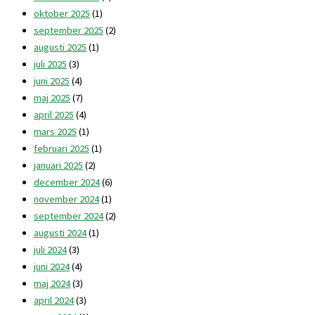
oktober 2025
(1)
september 2025
(2)
augusti 2025
(1)
juli 2025
(3)
juni 2025
(4)
maj 2025
(7)
april 2025
(4)
mars 2025
(1)
februari 2025
(1)
januari 2025
(2)
december 2024
(6)
november 2024
(1)
september 2024
(2)
augusti 2024
(1)
juli 2024
(3)
juni 2024
(4)
maj 2024
(3)
april 2024
(3)