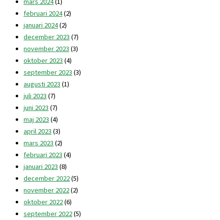
mars 2024
(1)
februari 2024
(2)
januari 2024
(2)
december 2023
(7)
november 2023
(3)
oktober 2023
(4)
september 2023
(3)
augusti 2023
(1)
juli 2023
(7)
juni 2023
(7)
maj 2023
(4)
april 2023
(3)
mars 2023
(2)
februari 2023
(4)
januari 2023
(8)
december 2022
(5)
november 2022
(2)
oktober 2022
(6)
september 2022
(5)