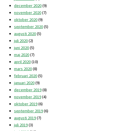
december 2020
(9)
november 2020
(7)
oktober 2020
(9)
september 2020
(5)
augusti 2020
(5)
juli 2020
(2)
juni 2020
(5)
maj 2020
(7)
april 2020
(10)
mars 2020
(8)
februari 2020
(5)
januari 2020
(9)
december 2019
(8)
november 2019
(4)
oktober 2019
(6)
september 2019
(6)
augusti 2019
(7)
juli 2019
(3)