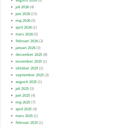
augusti 2026
(3)
juli 2026
(4)
juni 2026
(15)
maj 2026
(5)
april 2026
(1)
mars 2026
(5)
februari 2026
(2)
januari 2026
(3)
december 2025
(8)
november 2025
(1)
oktober 2025
(1)
september 2025
(2)
augusti 2025
(1)
juli 2025
(3)
juni 2025
(4)
maj 2025
(7)
april 2025
(4)
mars 2025
(1)
februari 2025
(1)