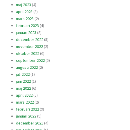
maj 2023
(4)
april 2023
(3)
mars 2023
(2)
februari 2023
(4)
januari 2023
(8)
december 2022
(5)
november 2022
(2)
oktober 2022
(6)
september 2022
(5)
augusti 2022
(2)
juli 2022
(1)
juni 2022
(1)
maj 2022
(6)
april 2022
(5)
mars 2022
(2)
februari 2022
(9)
januari 2022
(9)
december 2021
(4)