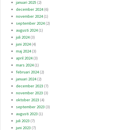
januari 2025
(2)
december 2024
(6)
november 2024
(1)
september 2024
(2)
augusti 2024
(1)
juli 2024
(3)
juni 2024
(4)
maj 2024
(3)
april 2024
(3)
mars 2024
(1)
februari 2024
(2)
januari 2024
(2)
december 2023
(7)
november 2023
(3)
oktober 2023
(4)
september 2023
(3)
augusti 2023
(1)
juli 2023
(7)
juni 2023
(7)