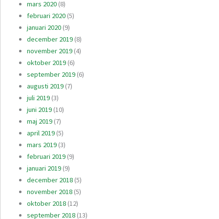
mars 2020
(8)
februari 2020
(5)
januari 2020
(9)
december 2019
(8)
november 2019
(4)
oktober 2019
(6)
september 2019
(6)
augusti 2019
(7)
juli 2019
(3)
juni 2019
(10)
maj 2019
(7)
april 2019
(5)
mars 2019
(3)
februari 2019
(9)
januari 2019
(9)
december 2018
(5)
november 2018
(5)
oktober 2018
(12)
september 2018
(13)