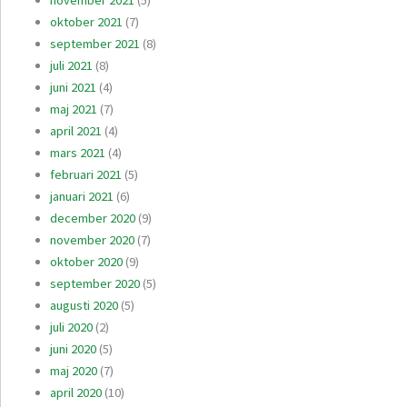
november 2021
(5)
oktober 2021
(7)
september 2021
(8)
juli 2021
(8)
juni 2021
(4)
maj 2021
(7)
april 2021
(4)
mars 2021
(4)
februari 2021
(5)
januari 2021
(6)
december 2020
(9)
november 2020
(7)
oktober 2020
(9)
september 2020
(5)
augusti 2020
(5)
juli 2020
(2)
juni 2020
(5)
maj 2020
(7)
april 2020
(10)