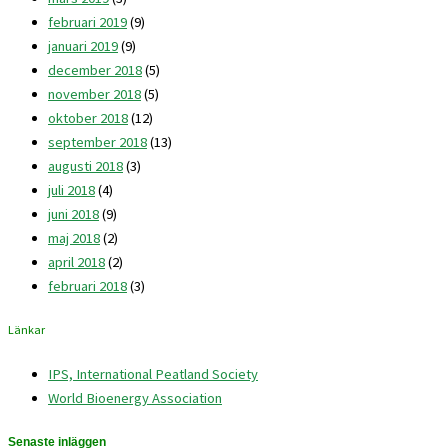
februari 2019
(9)
januari 2019
(9)
december 2018
(5)
november 2018
(5)
oktober 2018
(12)
september 2018
(13)
augusti 2018
(3)
juli 2018
(4)
juni 2018
(9)
maj 2018
(2)
april 2018
(2)
februari 2018
(3)
Länkar
IPS, International Peatland Society
World Bioenergy Association
Senaste inläggen