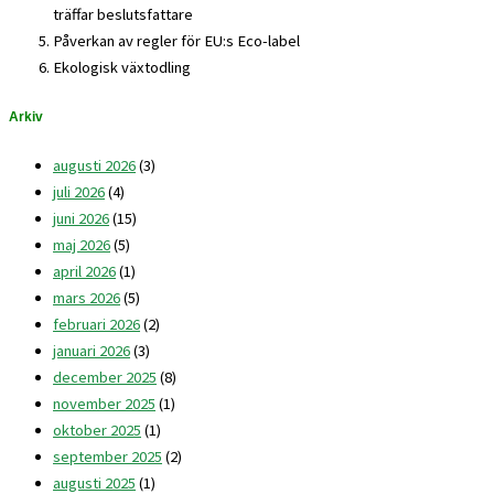
träffar beslutsfattare
Påverkan av regler för EU:s Eco-label
Ekologisk växtodling
Arkiv
augusti 2026
(3)
juli 2026
(4)
juni 2026
(15)
maj 2026
(5)
april 2026
(1)
mars 2026
(5)
februari 2026
(2)
januari 2026
(3)
december 2025
(8)
november 2025
(1)
oktober 2025
(1)
september 2025
(2)
augusti 2025
(1)