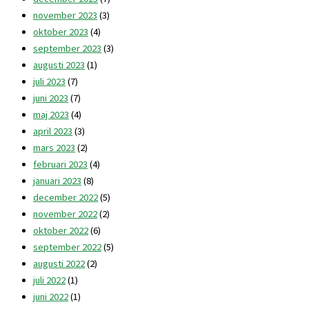
november 2023
(3)
oktober 2023
(4)
september 2023
(3)
augusti 2023
(1)
juli 2023
(7)
juni 2023
(7)
maj 2023
(4)
april 2023
(3)
mars 2023
(2)
februari 2023
(4)
januari 2023
(8)
december 2022
(5)
november 2022
(2)
oktober 2022
(6)
september 2022
(5)
augusti 2022
(2)
juli 2022
(1)
juni 2022
(1)