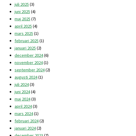
juli 2025
(3)
juni 2025
(4)
maj 2025
(7)
april 2025
(4)
mars 2025
(1)
februari 2025
(1)
januari 2025
(2)
december 2024
(6)
november 2024
(1)
september 2024
(2)
augusti 2024
(1)
juli 2024
(3)
juni 2024
(4)
maj 2024
(3)
april 2024
(3)
mars 2024
(1)
februari 2024
(2)
januari 2024
(2)
december 2023
(7)