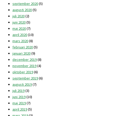
september 2020
(5)
augusti 2020
(5)
juli 2020
(2)
juni 2020
(5)
maj 2020
(7)
april 2020
(10)
mars 2020
(8)
februari 2020
(5)
januari 2020
(9)
december 2019
(8)
november 2019
(4)
oktober 2019
(6)
september 2019
(6)
augusti 2019
(7)
juli 2019
(3)
juni 2019
(10)
maj 2019
(7)
april 2019
(5)
mars 2019
(3)