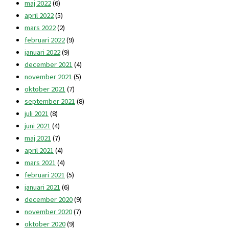
maj 2022
(6)
april 2022
(5)
mars 2022
(2)
februari 2022
(9)
januari 2022
(9)
december 2021
(4)
november 2021
(5)
oktober 2021
(7)
september 2021
(8)
juli 2021
(8)
juni 2021
(4)
maj 2021
(7)
april 2021
(4)
mars 2021
(4)
februari 2021
(5)
januari 2021
(6)
december 2020
(9)
november 2020
(7)
oktober 2020
(9)