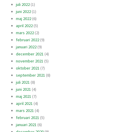
juli 2022
(1)
juni 2022
(1)
maj 2022
(6)
april 2022
(5)
mars 2022
(2)
februari 2022
(9)
januari 2022
(9)
december 2021
(4)
november 2021
(5)
oktober 2021
(7)
september 2021
(8)
juli 2021
(8)
juni 2021
(4)
maj 2021
(7)
april 2021
(4)
mars 2021
(4)
februari 2021
(5)
januari 2021
(6)
december 2020
(9)