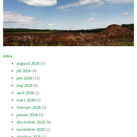
Arkiv
augusti 2026
(3)
juli 2026
(4)
juni 2026
(15)
maj 2026
(5)
april 2026
(1)
mars 2026
(5)
februari 2026
(2)
januari 2026
(3)
december 2025
(8)
november 2025
(1)
oktober 2025
(1)