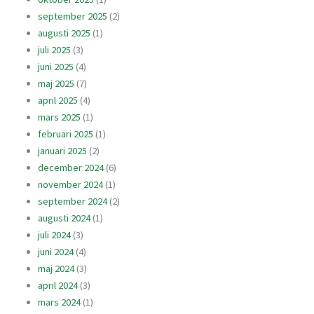
september 2025
(2)
augusti 2025
(1)
juli 2025
(3)
juni 2025
(4)
maj 2025
(7)
april 2025
(4)
mars 2025
(1)
februari 2025
(1)
januari 2025
(2)
december 2024
(6)
november 2024
(1)
september 2024
(2)
augusti 2024
(1)
juli 2024
(3)
juni 2024
(4)
maj 2024
(3)
april 2024
(3)
mars 2024
(1)