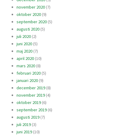
november 2020
(7)
oktober 2020
(9)
september 2020
(5)
augusti 2020
(5)
juli 2020
(2)
juni 2020
(5)
maj 2020
(7)
april 2020
(10)
mars 2020
(8)
februari 2020
(5)
januari 2020
(9)
december 2019
(8)
november 2019
(4)
oktober 2019
(6)
september 2019
(6)
augusti 2019
(7)
juli 2019
(3)
juni 2019
(10)