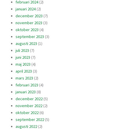
februari 2024
(2)
januari 2024
(2)
december 2023
(7)
november 2023
(3)
oktober 2023
(4)
september 2023
(3)
augusti 2023
(1)
juli 2023
(7)
juni 2023
(7)
maj 2023
(4)
april 2023
(3)
mars 2023
(2)
februari 2023
(4)
januari 2023
(8)
december 2022
(5)
november 2022
(2)
oktober 2022
(6)
september 2022
(5)
augusti 2022
(2)