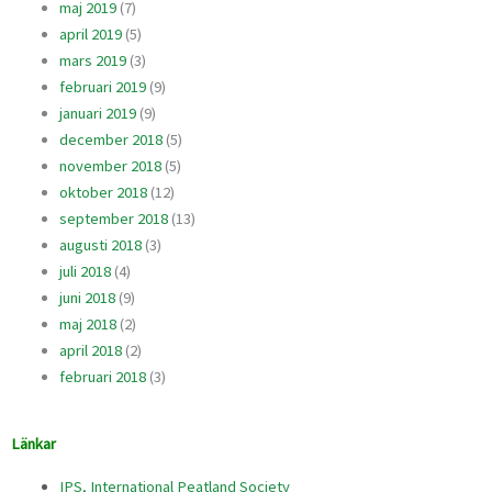
maj 2019
(7)
april 2019
(5)
mars 2019
(3)
februari 2019
(9)
januari 2019
(9)
december 2018
(5)
november 2018
(5)
oktober 2018
(12)
september 2018
(13)
augusti 2018
(3)
juli 2018
(4)
juni 2018
(9)
maj 2018
(2)
april 2018
(2)
februari 2018
(3)
Länkar
IPS, International Peatland Society