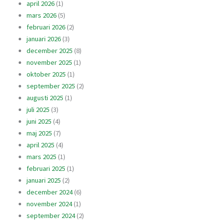
april 2026
(1)
mars 2026
(5)
februari 2026
(2)
januari 2026
(3)
december 2025
(8)
november 2025
(1)
oktober 2025
(1)
september 2025
(2)
augusti 2025
(1)
juli 2025
(3)
juni 2025
(4)
maj 2025
(7)
april 2025
(4)
mars 2025
(1)
februari 2025
(1)
januari 2025
(2)
december 2024
(6)
november 2024
(1)
september 2024
(2)