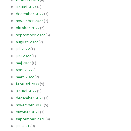
januari 2023
(8)
december 2022
(5)
november 2022
(2)
oktober 2022
(6)
september 2022
(5)
augusti 2022
(2)
juli 2022
(1)
juni 2022
(1)
maj 2022
(6)
april 2022
(5)
mars 2022
(2)
februari 2022
(9)
januari 2022
(9)
december 2021
(4)
november 2021
(5)
oktober 2021
(7)
september 2021
(8)
juli 2021
(8)