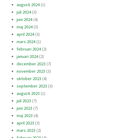
augusti 2024
(1)
juli 2024
(3)
juni 2024
(4)
maj 2024
(3)
april 2024
(3)
mars 2024
(1)
februari 2024
(2)
januari 2024
(2)
december 2023
(7)
november 2023
(3)
oktober 2023
(4)
september 2023
(3)
augusti 2023
(1)
juli 2023
(7)
juni 2023
(7)
maj 2023
(4)
april 2023
(3)
mars 2023
(2)
februari 2023
(4)