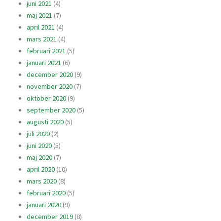
juni 2021
(4)
maj 2021
(7)
april 2021
(4)
mars 2021
(4)
februari 2021
(5)
januari 2021
(6)
december 2020
(9)
november 2020
(7)
oktober 2020
(9)
september 2020
(5)
augusti 2020
(5)
juli 2020
(2)
juni 2020
(5)
maj 2020
(7)
april 2020
(10)
mars 2020
(8)
februari 2020
(5)
januari 2020
(9)
december 2019
(8)