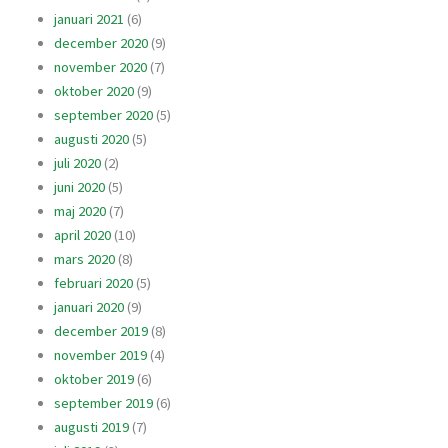
januari 2021
(6)
december 2020
(9)
november 2020
(7)
oktober 2020
(9)
september 2020
(5)
augusti 2020
(5)
juli 2020
(2)
juni 2020
(5)
maj 2020
(7)
april 2020
(10)
mars 2020
(8)
februari 2020
(5)
januari 2020
(9)
december 2019
(8)
november 2019
(4)
oktober 2019
(6)
september 2019
(6)
augusti 2019
(7)