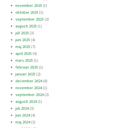
november 2025
(1)
oktober 2025
(1)
september 2025
(2)
augusti 2025
(1)
juli 2025
(3)
juni 2025
(4)
maj 2025
(7)
april 2025
(4)
mars 2025
(1)
februari 2025
(1)
januari 2025
(2)
december 2024
(6)
november 2024
(1)
september 2024
(2)
augusti 2024
(1)
juli 2024
(3)
juni 2024
(4)
maj 2024
(3)