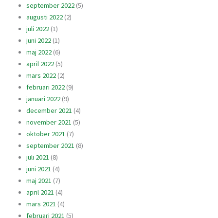
september 2022
(5)
augusti 2022
(2)
juli 2022
(1)
juni 2022
(1)
maj 2022
(6)
april 2022
(5)
mars 2022
(2)
februari 2022
(9)
januari 2022
(9)
december 2021
(4)
november 2021
(5)
oktober 2021
(7)
september 2021
(8)
juli 2021
(8)
juni 2021
(4)
maj 2021
(7)
april 2021
(4)
mars 2021
(4)
februari 2021
(5)