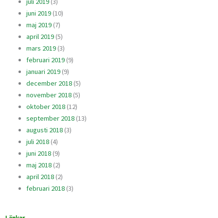
juli 2019
(3)
juni 2019
(10)
maj 2019
(7)
april 2019
(5)
mars 2019
(3)
februari 2019
(9)
januari 2019
(9)
december 2018
(5)
november 2018
(5)
oktober 2018
(12)
september 2018
(13)
augusti 2018
(3)
juli 2018
(4)
juni 2018
(9)
maj 2018
(2)
april 2018
(2)
februari 2018
(3)
Länkar