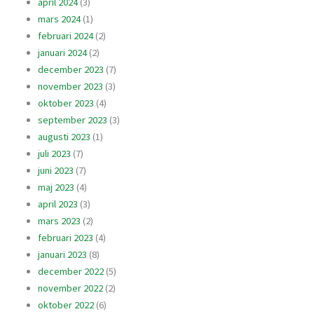
april 2024
(3)
mars 2024
(1)
februari 2024
(2)
januari 2024
(2)
december 2023
(7)
november 2023
(3)
oktober 2023
(4)
september 2023
(3)
augusti 2023
(1)
juli 2023
(7)
juni 2023
(7)
maj 2023
(4)
april 2023
(3)
mars 2023
(2)
februari 2023
(4)
januari 2023
(8)
december 2022
(5)
november 2022
(2)
oktober 2022
(6)