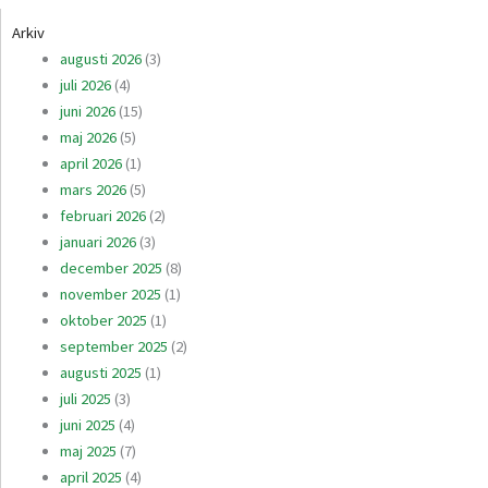
Arkiv
augusti 2026
(3)
juli 2026
(4)
juni 2026
(15)
maj 2026
(5)
april 2026
(1)
mars 2026
(5)
februari 2026
(2)
januari 2026
(3)
december 2025
(8)
november 2025
(1)
oktober 2025
(1)
september 2025
(2)
augusti 2025
(1)
juli 2025
(3)
juni 2025
(4)
maj 2025
(7)
april 2025
(4)