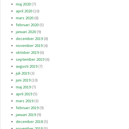
maj 2020
(7)
april 2020
(10)
mars 2020
(8)
februari 2020
(5)
januari 2020
(9)
december 2019
(8)
november 2019
(4)
oktober 2019
(6)
september 2019
(6)
augusti 2019
(7)
juli 2019
(3)
juni 2019
(10)
maj 2019
(7)
april 2019
(5)
mars 2019
(3)
februari 2019
(9)
januari 2019
(9)
december 2018
(5)
november 2018
(5)