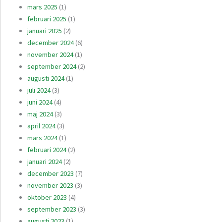
mars 2025
(1)
februari 2025
(1)
januari 2025
(2)
december 2024
(6)
november 2024
(1)
september 2024
(2)
augusti 2024
(1)
juli 2024
(3)
juni 2024
(4)
maj 2024
(3)
april 2024
(3)
mars 2024
(1)
februari 2024
(2)
januari 2024
(2)
december 2023
(7)
november 2023
(3)
oktober 2023
(4)
september 2023
(3)
augusti 2023
(1)