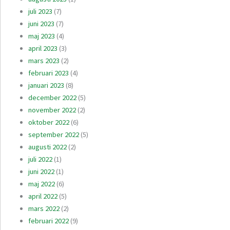
juli 2023
(7)
juni 2023
(7)
maj 2023
(4)
april 2023
(3)
mars 2023
(2)
februari 2023
(4)
januari 2023
(8)
december 2022
(5)
november 2022
(2)
oktober 2022
(6)
september 2022
(5)
augusti 2022
(2)
juli 2022
(1)
juni 2022
(1)
maj 2022
(6)
april 2022
(5)
mars 2022
(2)
februari 2022
(9)