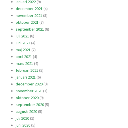
januari 2022
(9)
december 2021
(4)
november 2021
(5)
oktober 2021
(7)
september 2021
(8)
juli 2021
(8)
juni 2021
(4)
maj 2021
(7)
april 2021
(4)
mars 2021
(4)
februari 2021
(5)
januari 2021
(6)
december 2020
(9)
november 2020
(7)
oktober 2020
(9)
september 2020
(5)
augusti 2020
(5)
juli 2020
(2)
juni 2020
(5)