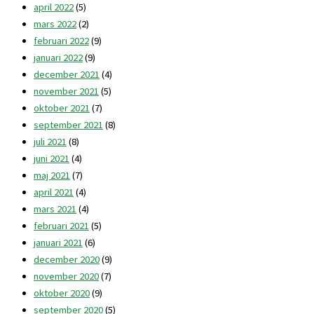
april 2022
(5)
mars 2022
(2)
februari 2022
(9)
januari 2022
(9)
december 2021
(4)
november 2021
(5)
oktober 2021
(7)
september 2021
(8)
juli 2021
(8)
juni 2021
(4)
maj 2021
(7)
april 2021
(4)
mars 2021
(4)
februari 2021
(5)
januari 2021
(6)
december 2020
(9)
november 2020
(7)
oktober 2020
(9)
september 2020
(5)