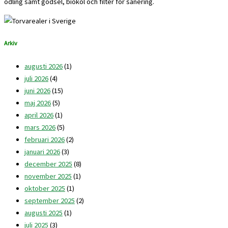
odling samt gödsel, biokol och filter för sanering.
Arkiv
augusti 2026
(1)
juli 2026
(4)
juni 2026
(15)
maj 2026
(5)
april 2026
(1)
mars 2026
(5)
februari 2026
(2)
januari 2026
(3)
december 2025
(8)
november 2025
(1)
oktober 2025
(1)
september 2025
(2)
augusti 2025
(1)
juli 2025
(3)