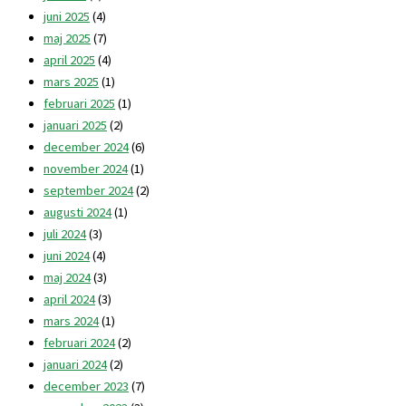
juni 2025
(4)
maj 2025
(7)
april 2025
(4)
mars 2025
(1)
februari 2025
(1)
januari 2025
(2)
december 2024
(6)
november 2024
(1)
september 2024
(2)
augusti 2024
(1)
juli 2024
(3)
juni 2024
(4)
maj 2024
(3)
april 2024
(3)
mars 2024
(1)
februari 2024
(2)
januari 2024
(2)
december 2023
(7)