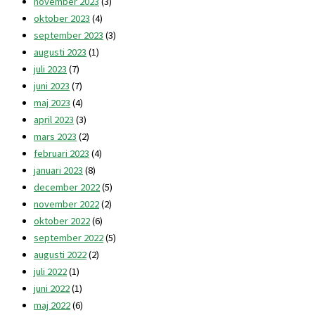
november 2023
(3)
oktober 2023
(4)
september 2023
(3)
augusti 2023
(1)
juli 2023
(7)
juni 2023
(7)
maj 2023
(4)
april 2023
(3)
mars 2023
(2)
februari 2023
(4)
januari 2023
(8)
december 2022
(5)
november 2022
(2)
oktober 2022
(6)
september 2022
(5)
augusti 2022
(2)
juli 2022
(1)
juni 2022
(1)
maj 2022
(6)