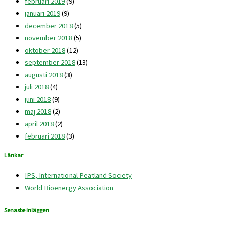
februari 2019
(9)
januari 2019
(9)
december 2018
(5)
november 2018
(5)
oktober 2018
(12)
september 2018
(13)
augusti 2018
(3)
juli 2018
(4)
juni 2018
(9)
maj 2018
(2)
april 2018
(2)
februari 2018
(3)
Länkar
IPS, International Peatland Society
World Bioenergy Association
Senaste inläggen