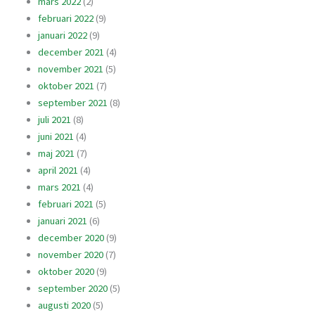
mars 2022
(2)
februari 2022
(9)
januari 2022
(9)
december 2021
(4)
november 2021
(5)
oktober 2021
(7)
september 2021
(8)
juli 2021
(8)
juni 2021
(4)
maj 2021
(7)
april 2021
(4)
mars 2021
(4)
februari 2021
(5)
januari 2021
(6)
december 2020
(9)
november 2020
(7)
oktober 2020
(9)
september 2020
(5)
augusti 2020
(5)