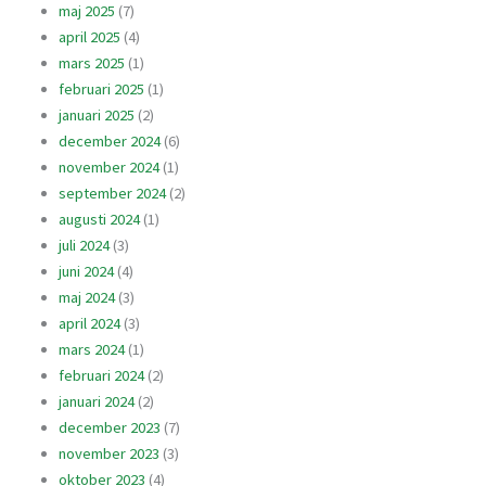
maj 2025
(7)
april 2025
(4)
mars 2025
(1)
februari 2025
(1)
januari 2025
(2)
december 2024
(6)
november 2024
(1)
september 2024
(2)
augusti 2024
(1)
juli 2024
(3)
juni 2024
(4)
maj 2024
(3)
april 2024
(3)
mars 2024
(1)
februari 2024
(2)
januari 2024
(2)
december 2023
(7)
november 2023
(3)
oktober 2023
(4)