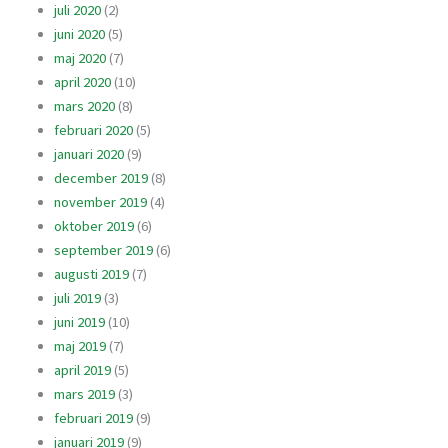
juli 2020
(2)
juni 2020
(5)
maj 2020
(7)
april 2020
(10)
mars 2020
(8)
februari 2020
(5)
januari 2020
(9)
december 2019
(8)
november 2019
(4)
oktober 2019
(6)
september 2019
(6)
augusti 2019
(7)
juli 2019
(3)
juni 2019
(10)
maj 2019
(7)
april 2019
(5)
mars 2019
(3)
februari 2019
(9)
januari 2019
(9)