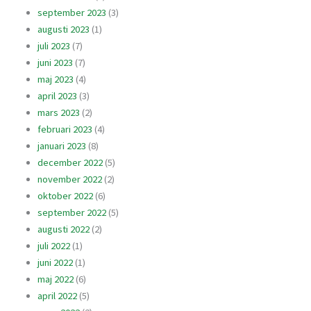
september 2023
(3)
augusti 2023
(1)
juli 2023
(7)
juni 2023
(7)
maj 2023
(4)
april 2023
(3)
mars 2023
(2)
februari 2023
(4)
januari 2023
(8)
december 2022
(5)
november 2022
(2)
oktober 2022
(6)
september 2022
(5)
augusti 2022
(2)
juli 2022
(1)
juni 2022
(1)
maj 2022
(6)
april 2022
(5)