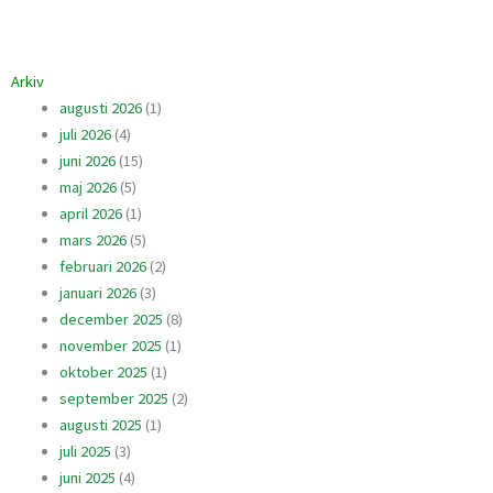
Arkiv
augusti 2026
(1)
juli 2026
(4)
juni 2026
(15)
maj 2026
(5)
april 2026
(1)
mars 2026
(5)
februari 2026
(2)
januari 2026
(3)
december 2025
(8)
november 2025
(1)
oktober 2025
(1)
september 2025
(2)
augusti 2025
(1)
juli 2025
(3)
juni 2025
(4)