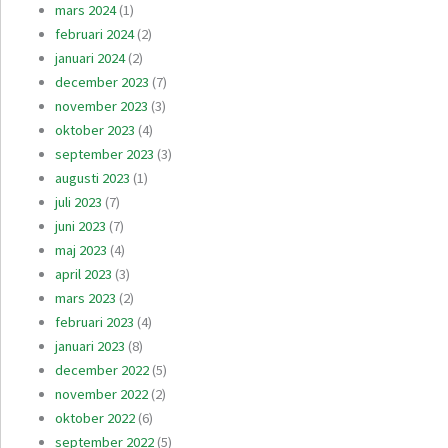
mars 2024
(1)
februari 2024
(2)
januari 2024
(2)
december 2023
(7)
november 2023
(3)
oktober 2023
(4)
september 2023
(3)
augusti 2023
(1)
juli 2023
(7)
juni 2023
(7)
maj 2023
(4)
april 2023
(3)
mars 2023
(2)
februari 2023
(4)
januari 2023
(8)
december 2022
(5)
november 2022
(2)
oktober 2022
(6)
september 2022
(5)