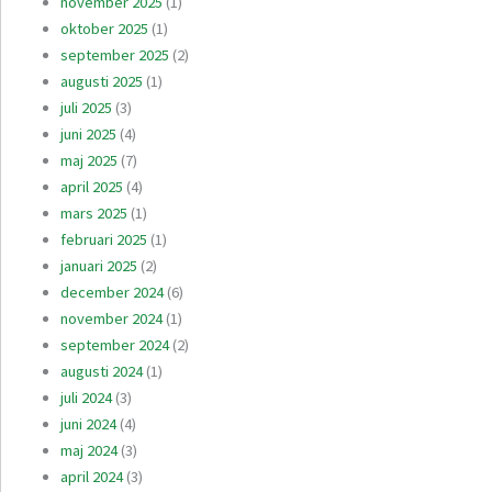
november 2025
(1)
oktober 2025
(1)
september 2025
(2)
augusti 2025
(1)
juli 2025
(3)
juni 2025
(4)
maj 2025
(7)
april 2025
(4)
mars 2025
(1)
februari 2025
(1)
januari 2025
(2)
december 2024
(6)
november 2024
(1)
september 2024
(2)
augusti 2024
(1)
juli 2024
(3)
juni 2024
(4)
maj 2024
(3)
april 2024
(3)