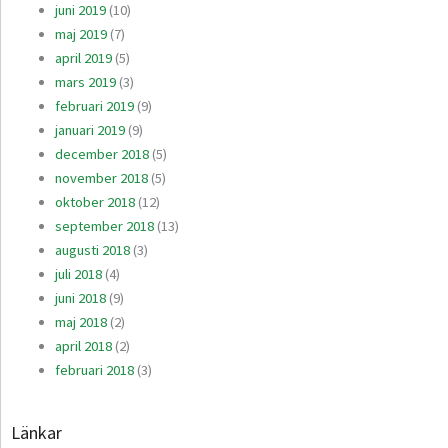
juni 2019
(10)
maj 2019
(7)
april 2019
(5)
mars 2019
(3)
februari 2019
(9)
januari 2019
(9)
december 2018
(5)
november 2018
(5)
oktober 2018
(12)
september 2018
(13)
augusti 2018
(3)
juli 2018
(4)
juni 2018
(9)
maj 2018
(2)
april 2018
(2)
februari 2018
(3)
Länkar