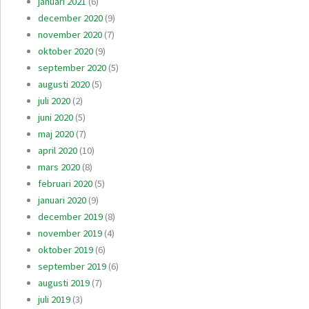
januari 2021
(6)
december 2020
(9)
november 2020
(7)
oktober 2020
(9)
september 2020
(5)
augusti 2020
(5)
juli 2020
(2)
juni 2020
(5)
maj 2020
(7)
april 2020
(10)
mars 2020
(8)
februari 2020
(5)
januari 2020
(9)
december 2019
(8)
november 2019
(4)
oktober 2019
(6)
september 2019
(6)
augusti 2019
(7)
juli 2019
(3)