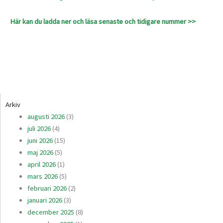
Här kan du ladda ner och läsa senaste och tidigare nummer >>
Arkiv
augusti 2026
(3)
juli 2026
(4)
juni 2026
(15)
maj 2026
(5)
april 2026
(1)
mars 2026
(5)
februari 2026
(2)
januari 2026
(3)
december 2025
(8)