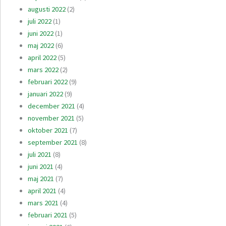
augusti 2022
(2)
juli 2022
(1)
juni 2022
(1)
maj 2022
(6)
april 2022
(5)
mars 2022
(2)
februari 2022
(9)
januari 2022
(9)
december 2021
(4)
november 2021
(5)
oktober 2021
(7)
september 2021
(8)
juli 2021
(8)
juni 2021
(4)
maj 2021
(7)
april 2021
(4)
mars 2021
(4)
februari 2021
(5)