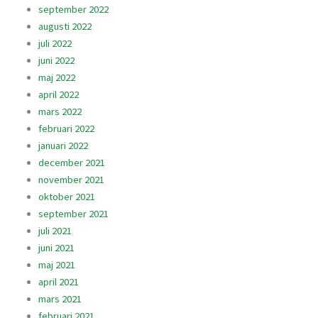
september 2022
augusti 2022
juli 2022
juni 2022
maj 2022
april 2022
mars 2022
februari 2022
januari 2022
december 2021
november 2021
oktober 2021
september 2021
juli 2021
juni 2021
maj 2021
april 2021
mars 2021
februari 2021