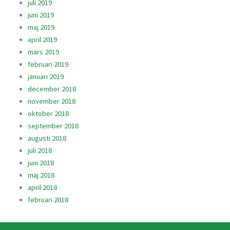
juli 2019
juni 2019
maj 2019
april 2019
mars 2019
februari 2019
januari 2019
december 2018
november 2018
oktober 2018
september 2018
augusti 2018
juli 2018
juni 2018
maj 2018
april 2018
februari 2018