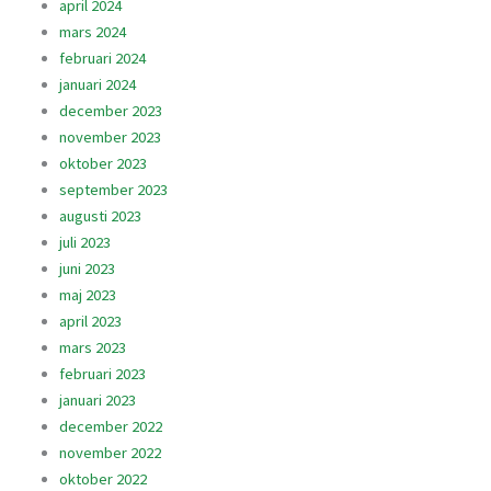
april 2024
mars 2024
februari 2024
januari 2024
december 2023
november 2023
oktober 2023
september 2023
augusti 2023
juli 2023
juni 2023
maj 2023
april 2023
mars 2023
februari 2023
januari 2023
december 2022
november 2022
oktober 2022