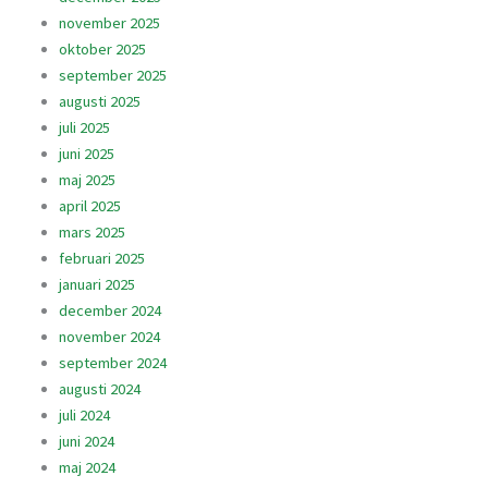
november 2025
oktober 2025
september 2025
augusti 2025
juli 2025
juni 2025
maj 2025
april 2025
mars 2025
februari 2025
januari 2025
december 2024
november 2024
september 2024
augusti 2024
juli 2024
juni 2024
maj 2024