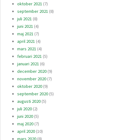
oktober 2021
(7)
september 2021
(8)
juli 2021
(8)
juni 2021
(4)
maj 2021
(7)
april 2021
(4)
mars 2021
(4)
februari 2021
(5)
januari 2021
(6)
december 2020
(9)
november 2020
(7)
oktober 2020
(9)
september 2020
(5)
augusti 2020
(5)
juli 2020
(2)
juni 2020
(5)
maj 2020
(7)
april 2020
(10)
mars 2020
(8)