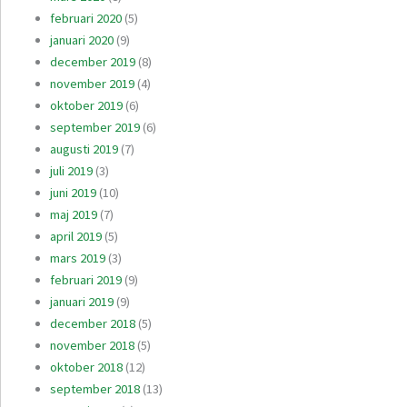
februari 2020
(5)
januari 2020
(9)
december 2019
(8)
november 2019
(4)
oktober 2019
(6)
september 2019
(6)
augusti 2019
(7)
juli 2019
(3)
juni 2019
(10)
maj 2019
(7)
april 2019
(5)
mars 2019
(3)
februari 2019
(9)
januari 2019
(9)
december 2018
(5)
november 2018
(5)
oktober 2018
(12)
september 2018
(13)