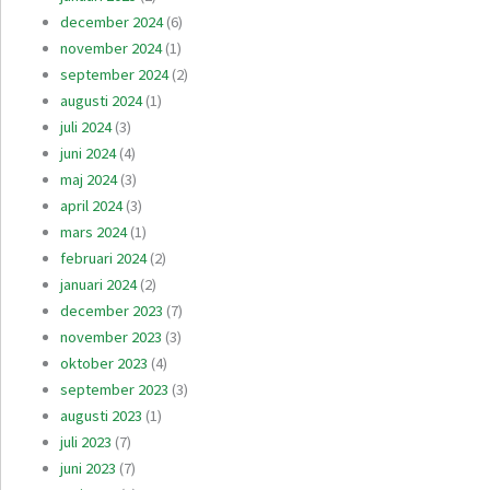
december 2024
(6)
november 2024
(1)
september 2024
(2)
augusti 2024
(1)
juli 2024
(3)
juni 2024
(4)
maj 2024
(3)
april 2024
(3)
mars 2024
(1)
februari 2024
(2)
januari 2024
(2)
december 2023
(7)
november 2023
(3)
oktober 2023
(4)
september 2023
(3)
augusti 2023
(1)
juli 2023
(7)
juni 2023
(7)