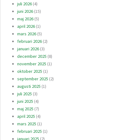
juli 2026
(4)
juni 2026
(15)
maj 2026
(5)
april 2026
(1)
mars 2026
(5)
februari 2026
(2)
januari 2026
(3)
december 2025
(8)
november 2025
(1)
oktober 2025
(1)
september 2025
(2)
augusti 2025
(1)
juli 2025
(3)
juni 2025
(4)
maj 2025
(7)
april 2025
(4)
mars 2025
(1)
februari 2025
(1)
januari 2025
(2)