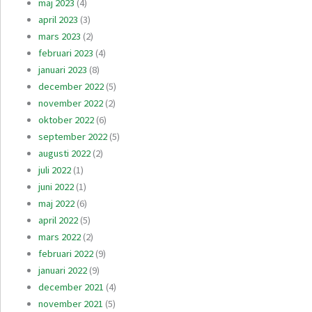
maj 2023
(4)
april 2023
(3)
mars 2023
(2)
februari 2023
(4)
januari 2023
(8)
december 2022
(5)
november 2022
(2)
oktober 2022
(6)
september 2022
(5)
augusti 2022
(2)
juli 2022
(1)
juni 2022
(1)
maj 2022
(6)
april 2022
(5)
mars 2022
(2)
februari 2022
(9)
januari 2022
(9)
december 2021
(4)
november 2021
(5)