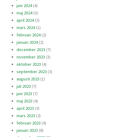
juni 2024
(4)
maj 2024
(3)
april 2024
(3)
mars 2024
(1)
februari 2024
(2)
januari 2024
(2)
december 2023
(7)
november 2023
(3)
oktober 2023
(4)
september 2023
(3)
augusti 2023
(1)
juli 2023
(7)
juni 2023
(7)
maj 2023
(4)
april 2023
(3)
mars 2023
(2)
februari 2023
(4)
januari 2023
(8)