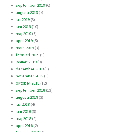
september 2019
(6)
augusti 2019
(7)
juli 2019
(3)
juni 2019
(10)
maj 2019
(7)
april 2019
(5)
mars 2019
(3)
februari 2019
(9)
januari 2019
(9)
december 2018
(5)
november 2018
(5)
oktober 2018
(12)
september 2018
(13)
augusti 2018
(3)
juli 2018
(4)
juni 2018
(9)
maj 2018
(2)
april 2018
(2)