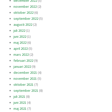
december 2022
(5)
november 2022
(2)
oktober 2022
(6)
september 2022
(5)
augusti 2022
(2)
juli 2022
(1)
juni 2022
(1)
maj 2022
(6)
april 2022
(5)
mars 2022
(2)
februari 2022
(9)
januari 2022
(9)
december 2021
(4)
november 2021
(5)
oktober 2021
(7)
september 2021
(8)
juli 2021
(8)
juni 2021
(4)
maj 2021
(7)