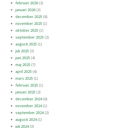
februari 2026
(2)
januari 2026
(3)
december 2025
(8)
november 2025
(1)
oktober 2025
(1)
september 2025
(2)
augusti 2025
(1)
juli 2025
(3)
juni 2025
(4)
maj 2025
(7)
april 2025
(4)
mars 2025
(1)
februari 2025
(1)
januari 2025
(2)
december 2024
(6)
november 2024
(1)
september 2024
(2)
augusti 2024
(1)
juli 2024
(3)