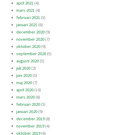
april 2021
(4)
mars 2021
(4)
februari 2021
(5)
januari 2021
(6)
december 2020
(9)
november 2020
(7)
oktober 2020
(9)
september 2020
(5)
augusti 2020
(5)
juli 2020
(2)
juni 2020
(5)
maj 2020
(7)
april 2020
(10)
mars 2020
(8)
februari 2020
(5)
januari 2020
(9)
december 2019
(8)
november 2019
(4)
oktober 2019
(6)