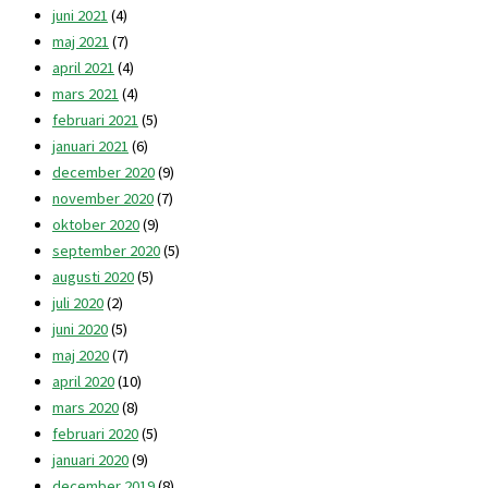
juni 2021
(4)
maj 2021
(7)
april 2021
(4)
mars 2021
(4)
februari 2021
(5)
januari 2021
(6)
december 2020
(9)
november 2020
(7)
oktober 2020
(9)
september 2020
(5)
augusti 2020
(5)
juli 2020
(2)
juni 2020
(5)
maj 2020
(7)
april 2020
(10)
mars 2020
(8)
februari 2020
(5)
januari 2020
(9)
december 2019
(8)