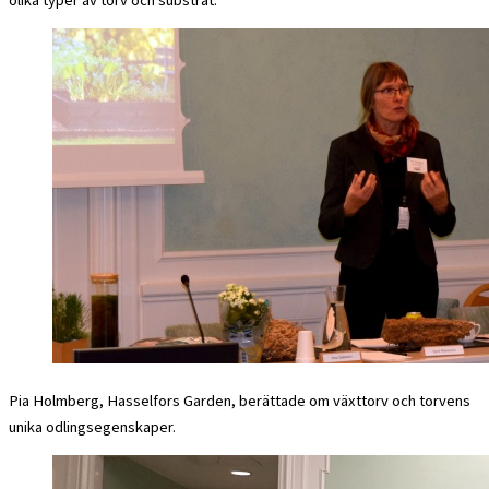
Pia Holmberg, Hasselfors Garden, berättade om växttorv och torvens
unika odlingsegenskaper.