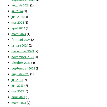
augusti 2024
(1)
juli 2024
(3)
juni 2024
(4)
maj 2024
(3)
april 2024
(3)
mars 2024
(1)
februari 2024
(2)
januari 2024
(2)
december 2023
(7)
november 2023
(3)
oktober 2023
(4)
september 2023
(3)
augusti 2023
(1)
juli 2023
(7)
juni 2023
(7)
maj 2023
(4)
april 2023
(3)
mars 2023
(2)