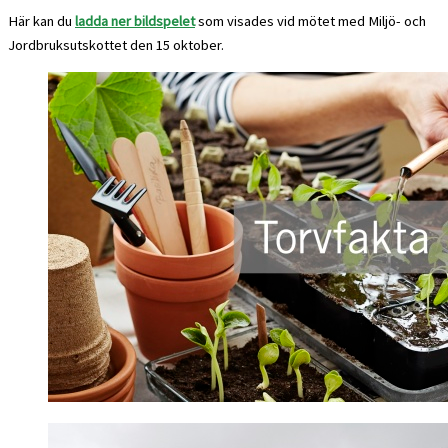
Här kan du
ladda ner bildspelet
som visades vid mötet med Miljö- och
Jordbruksutskottet den 15 oktober.