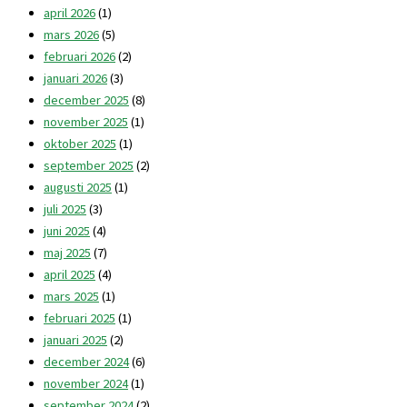
april 2026
(1)
mars 2026
(5)
februari 2026
(2)
januari 2026
(3)
december 2025
(8)
november 2025
(1)
oktober 2025
(1)
september 2025
(2)
augusti 2025
(1)
juli 2025
(3)
juni 2025
(4)
maj 2025
(7)
april 2025
(4)
mars 2025
(1)
februari 2025
(1)
januari 2025
(2)
december 2024
(6)
november 2024
(1)
september 2024
(2)