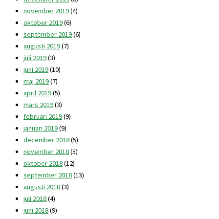
november 2019
(4)
oktober 2019
(6)
september 2019
(6)
augusti 2019
(7)
juli 2019
(3)
juni 2019
(10)
maj 2019
(7)
april 2019
(5)
mars 2019
(3)
februari 2019
(9)
januari 2019
(9)
december 2018
(5)
november 2018
(5)
oktober 2018
(12)
september 2018
(13)
augusti 2018
(3)
juli 2018
(4)
juni 2018
(9)