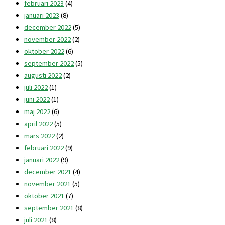
februari 2023
(4)
januari 2023
(8)
december 2022
(5)
november 2022
(2)
oktober 2022
(6)
september 2022
(5)
augusti 2022
(2)
juli 2022
(1)
juni 2022
(1)
maj 2022
(6)
april 2022
(5)
mars 2022
(2)
februari 2022
(9)
januari 2022
(9)
december 2021
(4)
november 2021
(5)
oktober 2021
(7)
september 2021
(8)
juli 2021
(8)