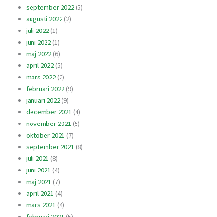
september 2022
(5)
augusti 2022
(2)
juli 2022
(1)
juni 2022
(1)
maj 2022
(6)
april 2022
(5)
mars 2022
(2)
februari 2022
(9)
januari 2022
(9)
december 2021
(4)
november 2021
(5)
oktober 2021
(7)
september 2021
(8)
juli 2021
(8)
juni 2021
(4)
maj 2021
(7)
april 2021
(4)
mars 2021
(4)
februari 2021
(5)