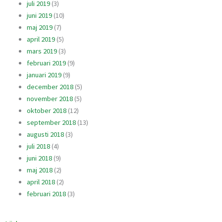
juli 2019
(3)
juni 2019
(10)
maj 2019
(7)
april 2019
(5)
mars 2019
(3)
februari 2019
(9)
januari 2019
(9)
december 2018
(5)
november 2018
(5)
oktober 2018
(12)
september 2018
(13)
augusti 2018
(3)
juli 2018
(4)
juni 2018
(9)
maj 2018
(2)
april 2018
(2)
februari 2018
(3)