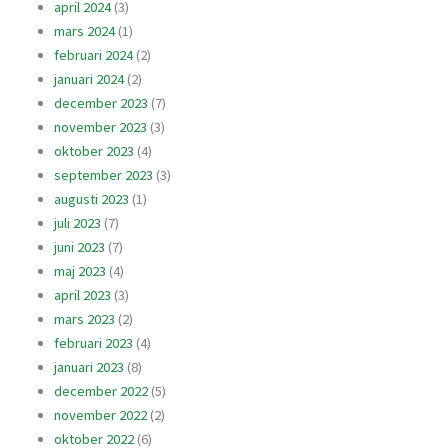
april 2024
(3)
mars 2024
(1)
februari 2024
(2)
januari 2024
(2)
december 2023
(7)
november 2023
(3)
oktober 2023
(4)
september 2023
(3)
augusti 2023
(1)
juli 2023
(7)
juni 2023
(7)
maj 2023
(4)
april 2023
(3)
mars 2023
(2)
februari 2023
(4)
januari 2023
(8)
december 2022
(5)
november 2022
(2)
oktober 2022
(6)