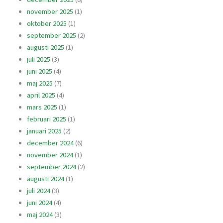
november 2025
(1)
oktober 2025
(1)
september 2025
(2)
augusti 2025
(1)
juli 2025
(3)
juni 2025
(4)
maj 2025
(7)
april 2025
(4)
mars 2025
(1)
februari 2025
(1)
januari 2025
(2)
december 2024
(6)
november 2024
(1)
september 2024
(2)
augusti 2024
(1)
juli 2024
(3)
juni 2024
(4)
maj 2024
(3)