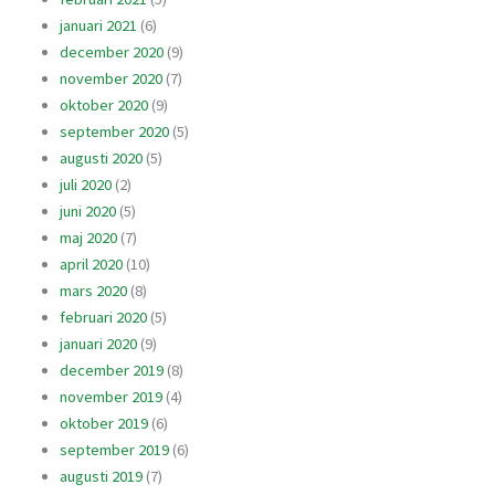
januari 2021
(6)
december 2020
(9)
november 2020
(7)
oktober 2020
(9)
september 2020
(5)
augusti 2020
(5)
juli 2020
(2)
juni 2020
(5)
maj 2020
(7)
april 2020
(10)
mars 2020
(8)
februari 2020
(5)
januari 2020
(9)
december 2019
(8)
november 2019
(4)
oktober 2019
(6)
september 2019
(6)
augusti 2019
(7)