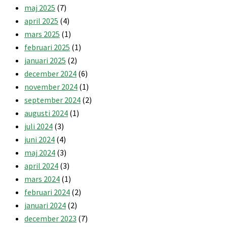
maj 2025
(7)
april 2025
(4)
mars 2025
(1)
februari 2025
(1)
januari 2025
(2)
december 2024
(6)
november 2024
(1)
september 2024
(2)
augusti 2024
(1)
juli 2024
(3)
juni 2024
(4)
maj 2024
(3)
april 2024
(3)
mars 2024
(1)
februari 2024
(2)
januari 2024
(2)
december 2023
(7)