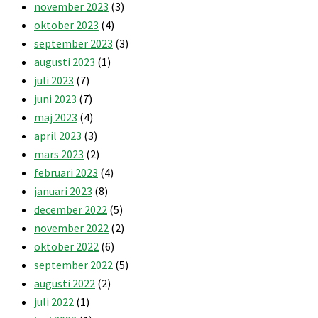
november 2023
(3)
oktober 2023
(4)
september 2023
(3)
augusti 2023
(1)
juli 2023
(7)
juni 2023
(7)
maj 2023
(4)
april 2023
(3)
mars 2023
(2)
februari 2023
(4)
januari 2023
(8)
december 2022
(5)
november 2022
(2)
oktober 2022
(6)
september 2022
(5)
augusti 2022
(2)
juli 2022
(1)