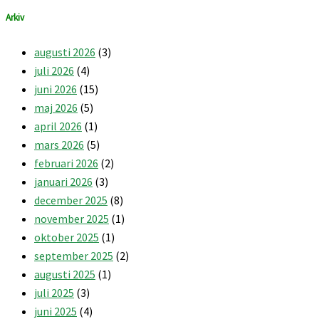
Arkiv
augusti 2026
(3)
juli 2026
(4)
juni 2026
(15)
maj 2026
(5)
april 2026
(1)
mars 2026
(5)
februari 2026
(2)
januari 2026
(3)
december 2025
(8)
november 2025
(1)
oktober 2025
(1)
september 2025
(2)
augusti 2025
(1)
juli 2025
(3)
juni 2025
(4)