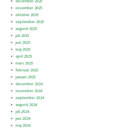
december 2025
november 2025
oktober 2025
september 2025
augusti 2025
juli 2025
juni 2025
maj 2025
april 2025
mars 2025
februari 2025
januari 2025
december 2024
november 2024
september 2024
augusti 2024
juli 2024
juni 2024
maj 2024