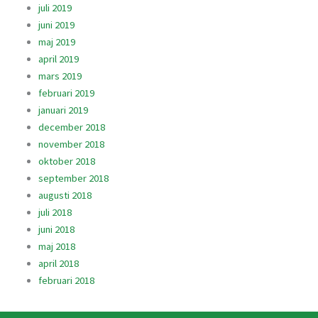
juli 2019
juni 2019
maj 2019
april 2019
mars 2019
februari 2019
januari 2019
december 2018
november 2018
oktober 2018
september 2018
augusti 2018
juli 2018
juni 2018
maj 2018
april 2018
februari 2018