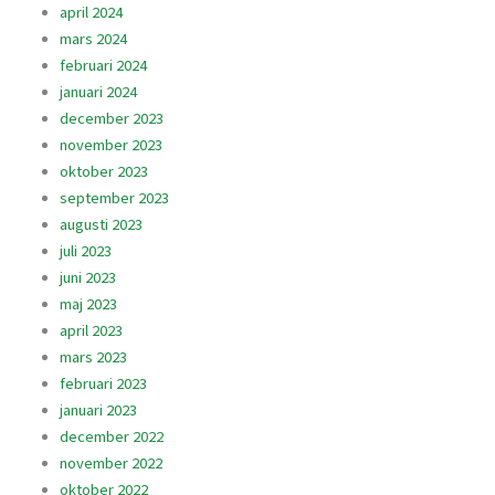
april 2024
mars 2024
februari 2024
januari 2024
december 2023
november 2023
oktober 2023
september 2023
augusti 2023
juli 2023
juni 2023
maj 2023
april 2023
mars 2023
februari 2023
januari 2023
december 2022
november 2022
oktober 2022