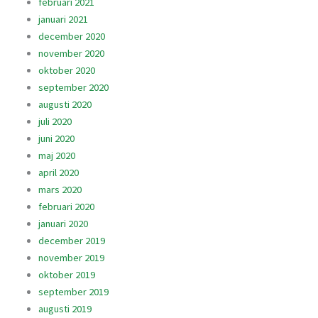
februari 2021
januari 2021
december 2020
november 2020
oktober 2020
september 2020
augusti 2020
juli 2020
juni 2020
maj 2020
april 2020
mars 2020
februari 2020
januari 2020
december 2019
november 2019
oktober 2019
september 2019
augusti 2019