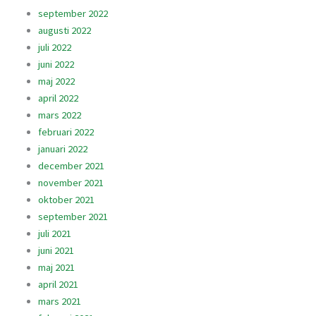
september 2022
augusti 2022
juli 2022
juni 2022
maj 2022
april 2022
mars 2022
februari 2022
januari 2022
december 2021
november 2021
oktober 2021
september 2021
juli 2021
juni 2021
maj 2021
april 2021
mars 2021