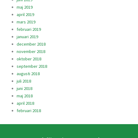
maj 2019
april 2019
mars 2019
februari 2019
januari 2019
december 2018
november 2018
oktober 2018
september 2018
augusti 2018
juli 2018
juni 2018
maj 2018
april 2018
februari 2018