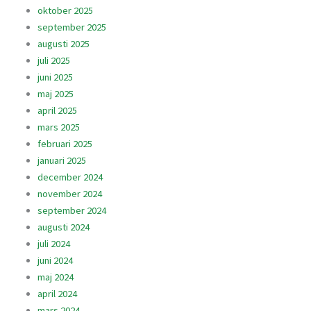
oktober 2025
september 2025
augusti 2025
juli 2025
juni 2025
maj 2025
april 2025
mars 2025
februari 2025
januari 2025
december 2024
november 2024
september 2024
augusti 2024
juli 2024
juni 2024
maj 2024
april 2024
mars 2024