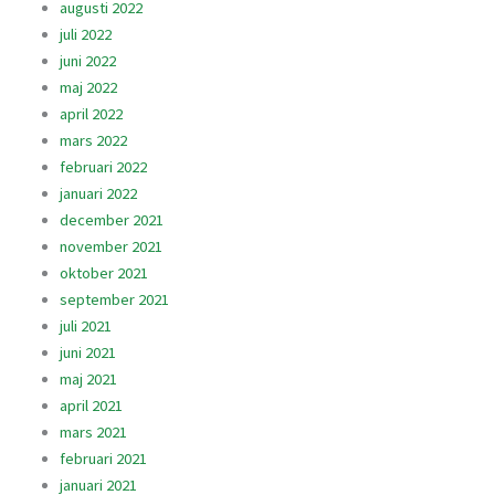
augusti 2022
juli 2022
juni 2022
maj 2022
april 2022
mars 2022
februari 2022
januari 2022
december 2021
november 2021
oktober 2021
september 2021
juli 2021
juni 2021
maj 2021
april 2021
mars 2021
februari 2021
januari 2021