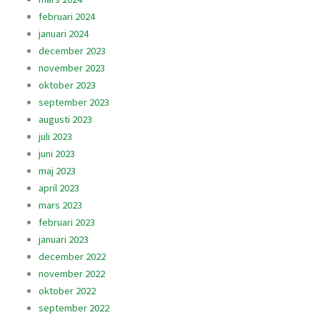
februari 2024
januari 2024
december 2023
november 2023
oktober 2023
september 2023
augusti 2023
juli 2023
juni 2023
maj 2023
april 2023
mars 2023
februari 2023
januari 2023
december 2022
november 2022
oktober 2022
september 2022