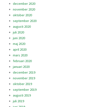
december 2020
november 2020
oktober 2020
september 2020
augusti 2020
juli 2020
juni 2020
maj 2020
april 2020
mars 2020
februari 2020
januari 2020
december 2019
november 2019
oktober 2019
september 2019
augusti 2019
juli 2019
juni 2019